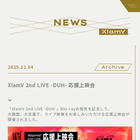
2025.12.04
Archive
XlamV 2nd LIVE -DUH- 応援上映会
「XlamV 2nd LIVE -DUH-」Blu-rayの発売を記念して、
大画面、大音量で、ライブ映像をお楽しみいただける応援上映会が
開催されました。