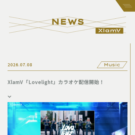
2026.07.08
Music
XlamV「Lovelight」カラオケ配信開始！