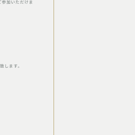
ご参加いただけま
行致します。