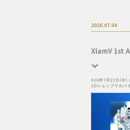
2026.07.04
XlamV 1
026年7月22日(水)
CDショップでのパ